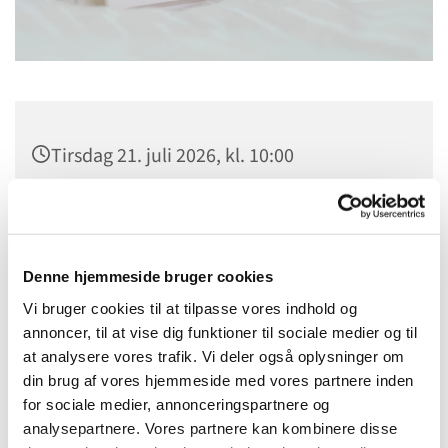
Tirsdag 21. juli 2026, kl. 10:00
Bistrup Kirke, Birkebakken 1, 3460
Birkerød
Denne hjemmeside bruger cookies
Vi bruger cookies til at tilpasse vores indhold og
annoncer, til at vise dig funktioner til sociale medier og til
at analysere vores trafik. Vi deler også oplysninger om
din brug af vores hjemmeside med vores partnere inden
for sociale medier, annonceringspartnere og
analysepartnere. Vores partnere kan kombinere disse