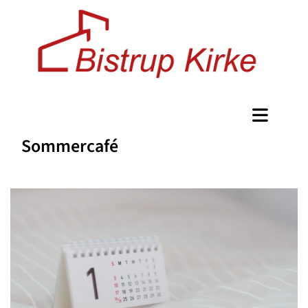
Sommercafé