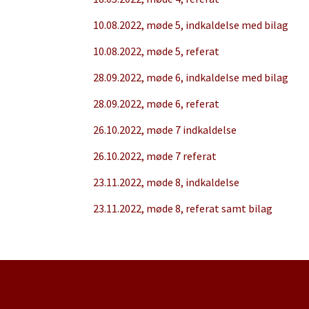
10.08.2022, møde 5, indkaldelse med bilag
10.08.2022, møde 5, referat
28.09.2022, møde 6, indkaldelse med bilag
28.09.2022, møde 6, referat
26.10.2022, møde 7 indkaldelse
26.10.2022, møde 7 referat
23.11.2022, møde 8, indkaldelse
23.11.2022, møde 8, referat samt bilag