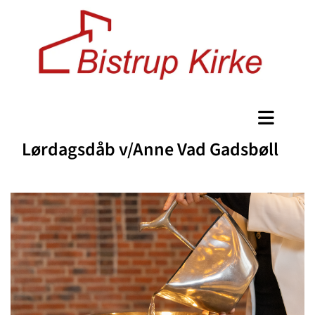
Lørdagsdåb v/Anne Vad Gadsbøll