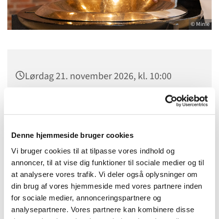
© Minie
Lørdag 21. november 2026, kl. 10:00
Bistrup Kirke, Birkebakken 1, 3460
Birkerød
Denne hjemmeside bruger cookies
Vi bruger cookies til at tilpasse vores indhold og
annoncer, til at vise dig funktioner til sociale medier og til
at analysere vores trafik. Vi deler også oplysninger om
din brug af vores hjemmeside med vores partnere inden
for sociale medier, annonceringspartnere og
analysepartnere. Vores partnere kan kombinere disse