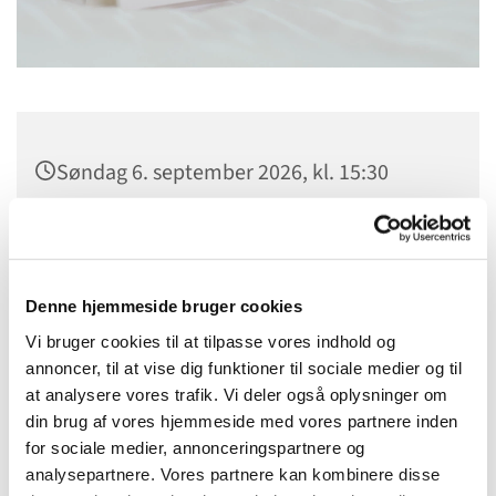
Søndag 6. september 2026, kl. 15:30
Bistrup Kirke, Birkebakken 1, 3460
Birkerød
Denne hjemmeside bruger cookies
Vi bruger cookies til at tilpasse vores indhold og
annoncer, til at vise dig funktioner til sociale medier og til
at analysere vores trafik. Vi deler også oplysninger om
din brug af vores hjemmeside med vores partnere inden
for sociale medier, annonceringspartnere og
analysepartnere. Vores partnere kan kombinere disse