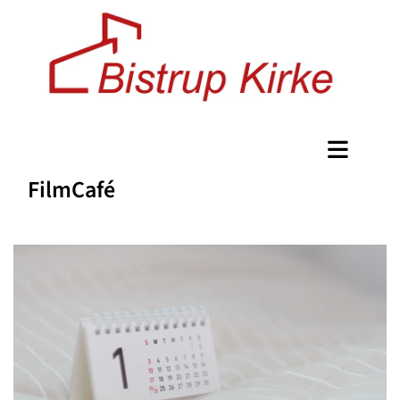
FilmCafé