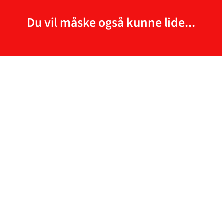
Du vil måske også kunne lide...