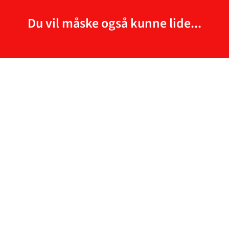
Du vil måske også kunne lide...