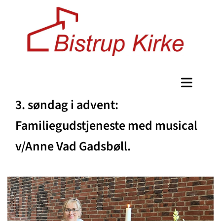
3. søndag i advent:
Familiegudstjeneste med musical
v/Anne Vad Gadsbøll.