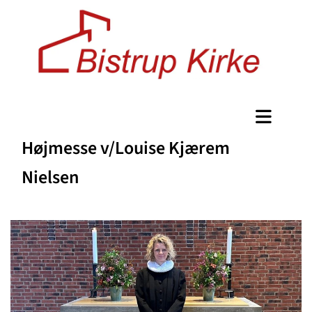
Højmesse v/Louise Kjærem
Nielsen