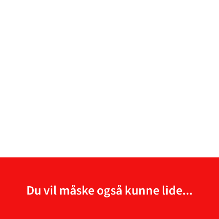
Du vil måske også kunne lide...