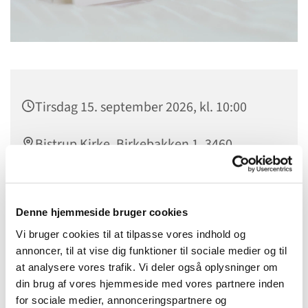
Tirsdag 15. september 2026, kl. 10:00
Bistrup Kirke, Birkebakken 1, 3460
Birkerød
Denne hjemmeside bruger cookies
Vi bruger cookies til at tilpasse vores indhold og
Program for udflugt følger.
annoncer, til at vise dig funktioner til sociale medier og til
at analysere vores trafik. Vi deler også oplysninger om
din brug af vores hjemmeside med vores partnere inden
for sociale medier, annonceringspartnere og