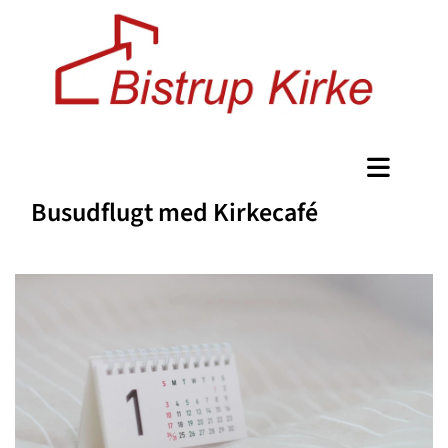
Busudflugt med Kirkecafé