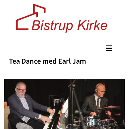
Tea Dance med Earl Jam