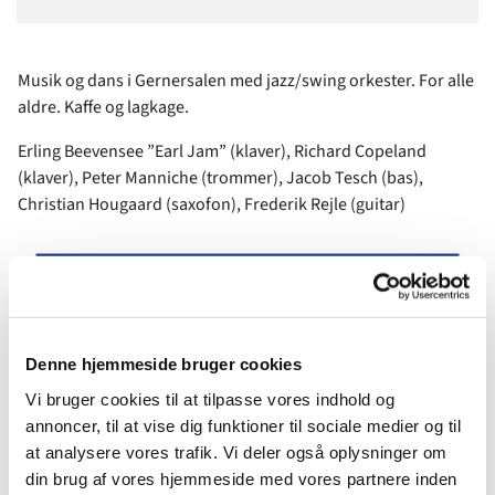
Musik og dans i Gernersalen med jazz/swing orkester. For alle
aldre. Kaffe og lagkage.
Erling Beevensee ”Earl Jam” (klaver), Richard Copeland
(klaver), Peter Manniche (trommer), Jacob Tesch (bas),
Christian Hougaard (saxofon), Frederik Rejle (guitar)
Denne hjemmeside bruger cookies
Vi bruger cookies til at tilpasse vores indhold og
annoncer, til at vise dig funktioner til sociale medier og til
at analysere vores trafik. Vi deler også oplysninger om
din brug af vores hjemmeside med vores partnere inden